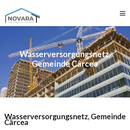
Wasserversorgungsnetz,
Gemeinde Cârcea
Wasserversorgungsnetz, Gemeinde
Cârcea