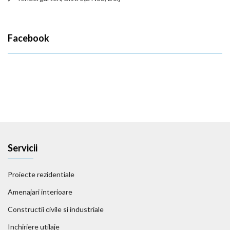
Facebook
Servicii
Proiecte rezidentiale
Amenajari interioare
Constructii civile si industriale
Inchiriere utilaje