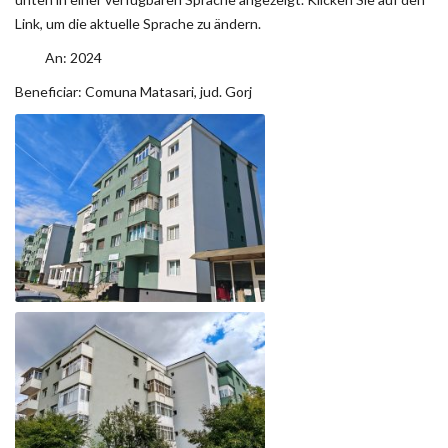
Link, um die aktuelle Sprache zu ändern.
An: 2024
Beneficiar: Comuna Matasari, jud. Gorj