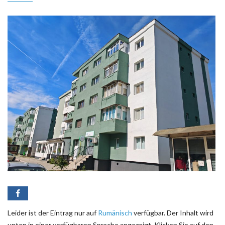
Leider ist der Eintrag nur auf
Rumänisch
verfügbar. Der Inhalt wird
unten in einer verfügbaren Sprache angezeigt. Klicken Sie auf den