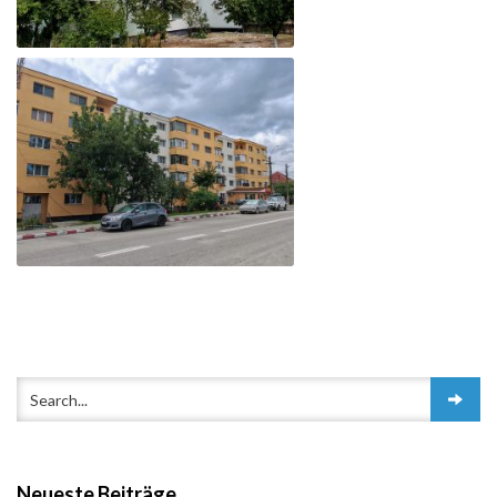
Neueste Beiträge