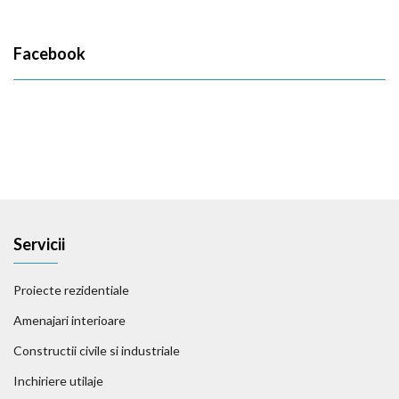
Facebook
Servicii
Proiecte rezidentiale
Amenajari interioare
Constructii civile si industriale
Inchiriere utilaje